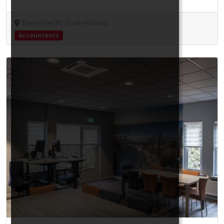
Barendrecht, Zuid-Holland
Accountants