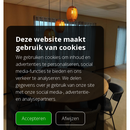
Deze website maakt
gebruik van cookies
We gebruiken cookies om inhoud en
advertenties te personaliseren, social
media-functies te bieden en ons
verkeer te analyseren. We delen
gegevens over je gebruik van onze site
met onze social media-, advertentie-
en analysepartners.
Accepteren
Afwijzen