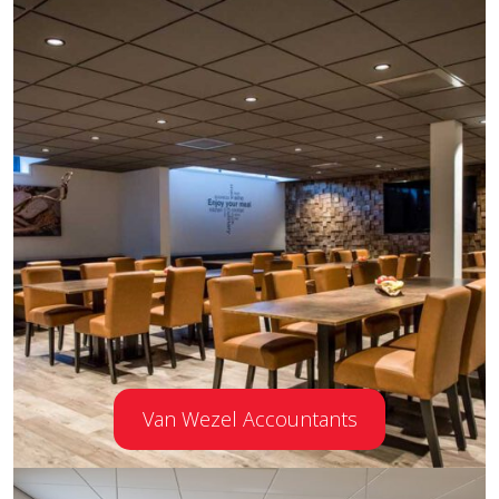
Van Wezel Accountants