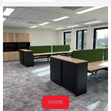
SYFERS