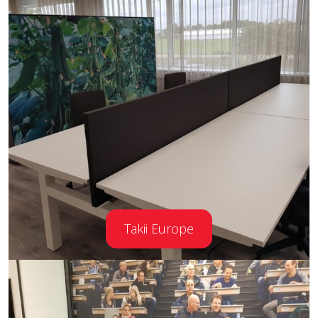
Takii Europe