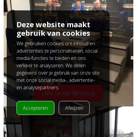
Deze website maakt
gebruik van cookies
We gebruiken cookies om inhoud en
advertenties te personaliseren, social
media-functies te bieden en ons
verkeer te analyseren. We delen
gegevens over je gebruik van onze site
met onze social media-, advertentie-
en analysepartners.
L&M Groep Rijnsburg
Accepteren
Afwijzen