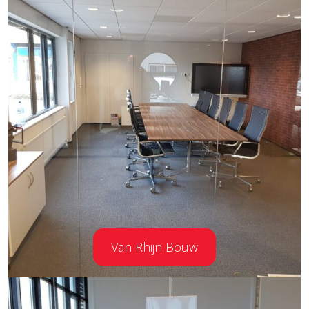
Van Rhijn Bouw